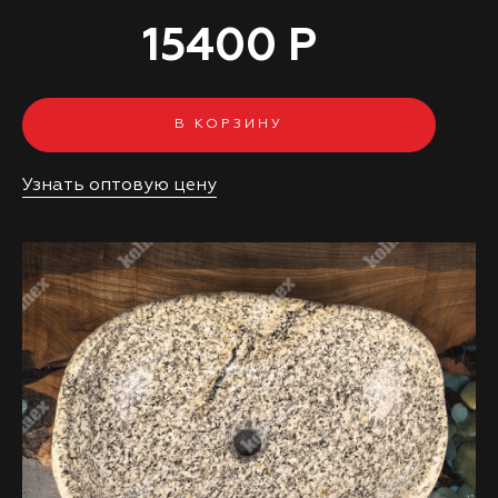
15400 Р
В КОРЗИНУ
Узнать оптовую цену