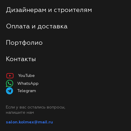
Дизайнерам и строителям
Оплата и доставка
Портфолио
Контакты
YouTube
WhatsApp
Telegram
Если у вас остались вопросы,
напишите нам
salon.kolmex@mail.ru