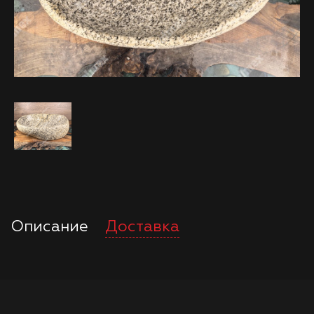
Описание
Доставка