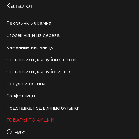
Каталог
Раковины из камня
Столешницы из дерева
Каменные мыльницы
Стаканчики для зубных щеток
Стаканчики для зубочисток
Посуда из камня
Салфетницы
Подставка под винные бутылки
ТОВАРЫ ПО АКЦИИ
О нас