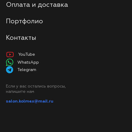
Оплата и доставка
Портфолио
Контакты
YouTube
WhatsApp
Telegram
Если у вас остались вопросы,
напишите нам
salon.kolmex@mail.ru