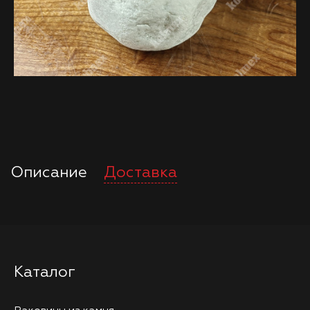
Описание
Доставка
Каталог