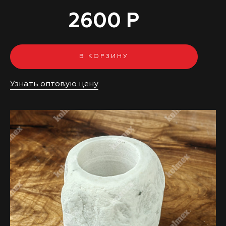
2600 Р
В КОРЗИНУ
Узнать оптовую цену