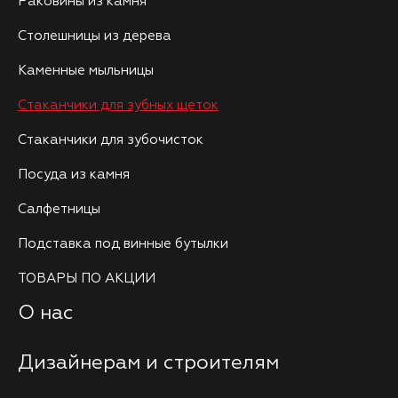
Раковины из камня
Столешницы из дерева
Каменные мыльницы
Стаканчики для зубных щеток
Стаканчики для зубочисток
Посуда из камня
Салфетницы
Подставка под винные бутылки
ТОВАРЫ ПО АКЦИИ
О нас
Дизайнерам и строителям