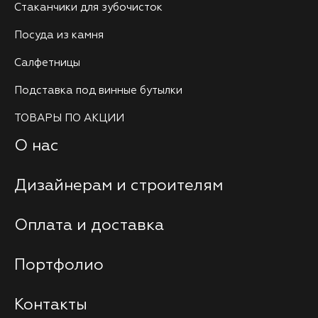
Стаканчики для зубочисток
Посуда из камня
Салфетницы
Подставка под винные бутылки
ТОВАРЫ ПО АКЦИИ
О нас
Дизайнерам и строителям
Оплата и доставка
Портфолио
Контакты